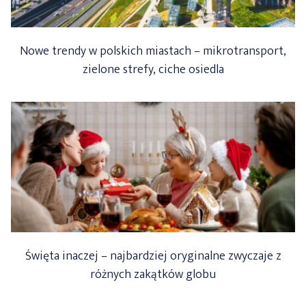
Nowe trendy w polskich miastach – mikrotransport,
zielone strefy, ciche osiedla
Święta inaczej – najbardziej oryginalne zwyczaje z
różnych zakątków globu