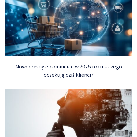
Nowoczesny e-commerce w 2026 roku – czego
oczekują dziś klienci?