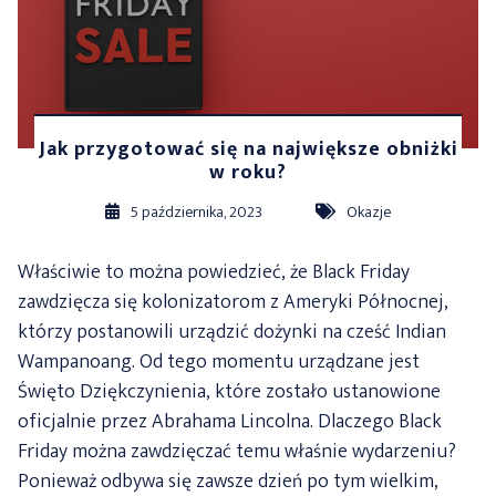
Jak przygotować się na największe obniżki
w roku?
5 października, 2023
Okazje
Właściwie to można powiedzieć, że Black Friday
zawdzięcza się kolonizatorom z Ameryki Północnej,
którzy postanowili urządzić dożynki na cześć Indian
Wampanoang. Od tego momentu urządzane jest
Święto Dziękczynienia, które zostało ustanowione
oficjalnie przez Abrahama Lincolna. Dlaczego Black
Friday można zawdzięczać temu właśnie wydarzeniu?
Ponieważ odbywa się zawsze dzień po tym wielkim,