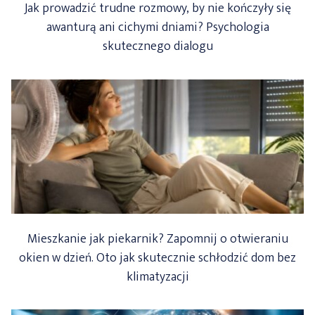
Jak prowadzić trudne rozmowy, by nie kończyły się
awanturą ani cichymi dniami? Psychologia
skutecznego dialogu
Mieszkanie jak piekarnik? Zapomnij o otwieraniu
okien w dzień. Oto jak skutecznie schłodzić dom bez
klimatyzacji