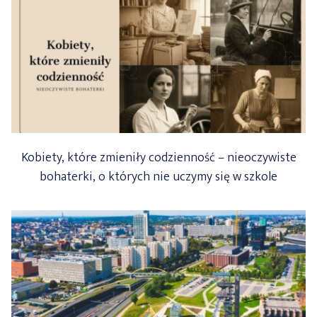
Kobiety, które zmieniły codzienność – nieoczywiste
bohaterki, o których nie uczymy się w szkole