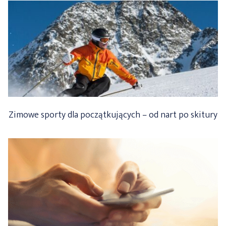
Zimowe sporty dla początkujących – od nart po skitury