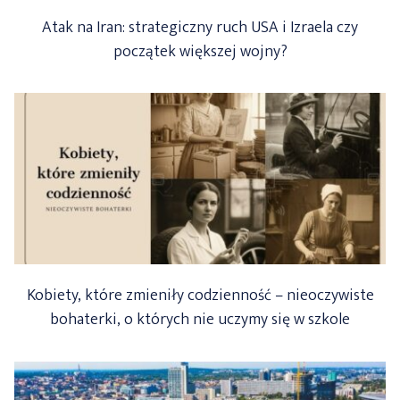
Atak na Iran: strategiczny ruch USA i Izraela czy
początek większej wojny?
Kobiety, które zmieniły codzienność – nieoczywiste
bohaterki, o których nie uczymy się w szkole