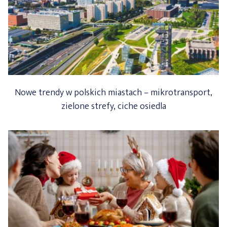
Nowe trendy w polskich miastach – mikrotransport,
zielone strefy, ciche osiedla