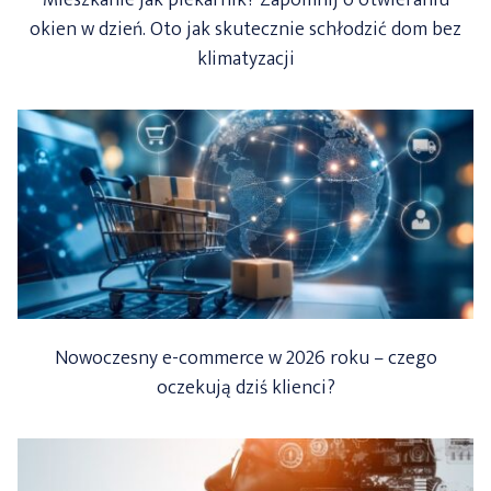
okien w dzień. Oto jak skutecznie schłodzić dom bez
klimatyzacji
Nowoczesny e-commerce w 2026 roku – czego
oczekują dziś klienci?