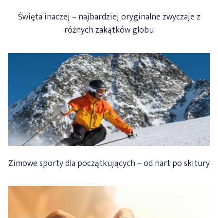
Święta inaczej – najbardziej oryginalne zwyczaje z
różnych zakątków globu
Zimowe sporty dla początkujących – od nart po skitury