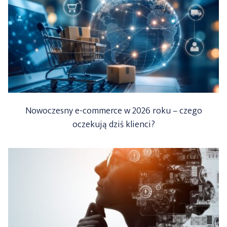
Nowoczesny e-commerce w 2026 roku – czego
oczekują dziś klienci?