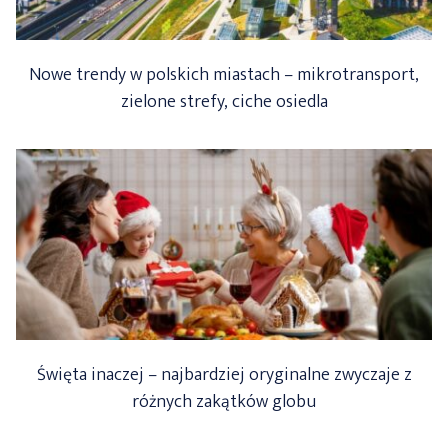
Nowe trendy w polskich miastach – mikrotransport,
zielone strefy, ciche osiedla
Święta inaczej – najbardziej oryginalne zwyczaje z
różnych zakątków globu