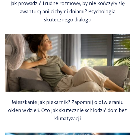
Jak prowadzić trudne rozmowy, by nie kończyły się
awanturą ani cichymi dniami? Psychologia
skutecznego dialogu
Mieszkanie jak piekarnik? Zapomnij o otwieraniu
okien w dzień. Oto jak skutecznie schłodzić dom bez
klimatyzacji