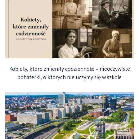
Kobiety, które zmieniły codzienność – nieoczywiste
bohaterki, o których nie uczymy się w szkole