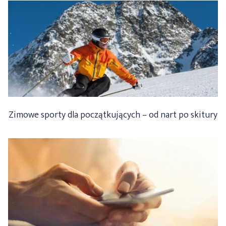
Zimowe sporty dla początkujących – od nart po skitury