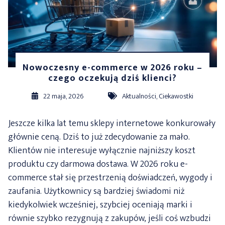
Nowoczesny e-commerce w 2026 roku –
czego oczekują dziś klienci?
22 maja, 2026
Aktualności
,
Ciekawostki
Jeszcze kilka lat temu sklepy internetowe konkurowały
głównie ceną. Dziś to już zdecydowanie za mało.
Klientów nie interesuje wyłącznie najniższy koszt
produktu czy darmowa dostawa. W 2026 roku e-
commerce stał się przestrzenią doświadczeń, wygody i
zaufania. Użytkownicy są bardziej świadomi niż
kiedykolwiek wcześniej, szybciej oceniają marki i
równie szybko rezygnują z zakupów, jeśli coś wzbudzi