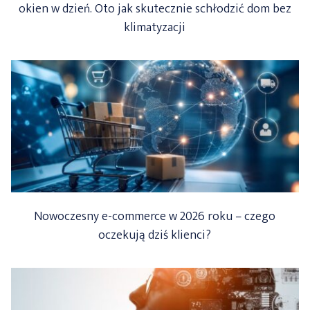
okien w dzień. Oto jak skutecznie schłodzić dom bez
klimatyzacji
Nowoczesny e-commerce w 2026 roku – czego
oczekują dziś klienci?