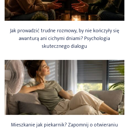
Jak prowadzić trudne rozmowy, by nie kończyły się
awanturą ani cichymi dniami? Psychologia
skutecznego dialogu
Mieszkanie jak piekarnik? Zapomnij o otwieraniu