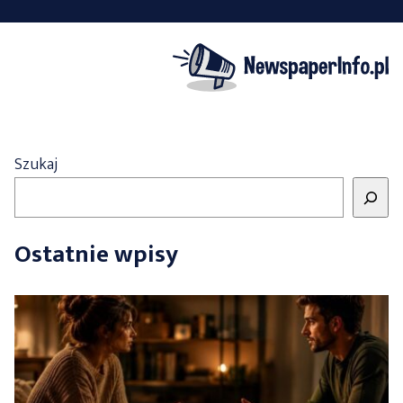
Szukaj
Ostatnie wpisy