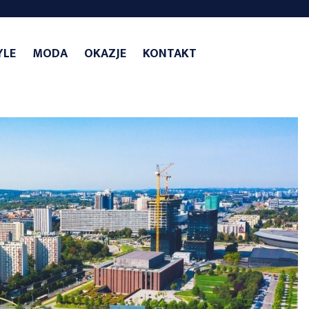
YLE
MODA
OKAZJE
KONTAKT