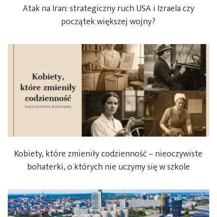
Atak na Iran: strategiczny ruch USA i Izraela czy
początek większej wojny?
Kobiety, które zmieniły codzienność – nieoczywiste
bohaterki, o których nie uczymy się w szkole