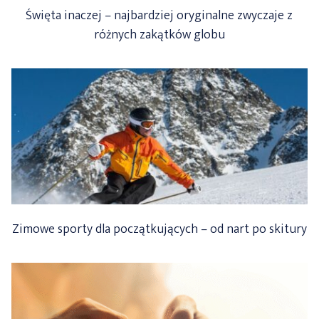
Święta inaczej – najbardziej oryginalne zwyczaje z
różnych zakątków globu
Zimowe sporty dla początkujących – od nart po skitury