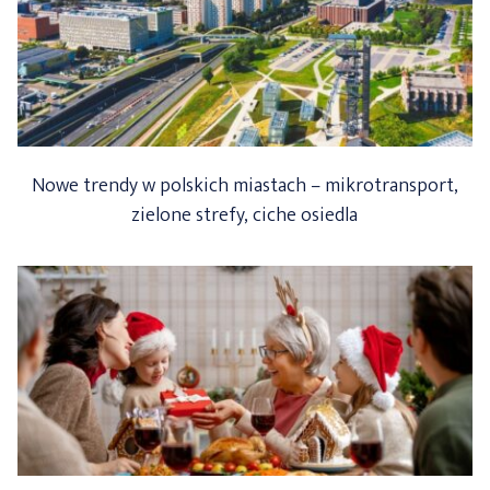
Nowe trendy w polskich miastach – mikrotransport,
zielone strefy, ciche osiedla