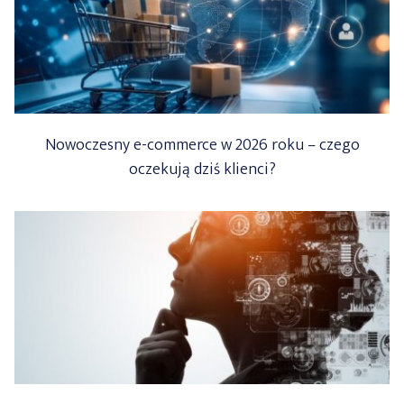
Nowoczesny e-commerce w 2026 roku – czego
oczekują dziś klienci?