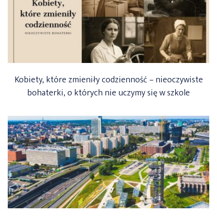
Kobiety, które zmieniły codzienność – nieoczywiste
bohaterki, o których nie uczymy się w szkole