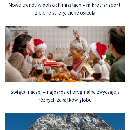
Nowe trendy w polskich miastach – mikrotransport,
zielone strefy, ciche osiedla
Święta inaczej – najbardziej oryginalne zwyczaje z
różnych zakątków globu