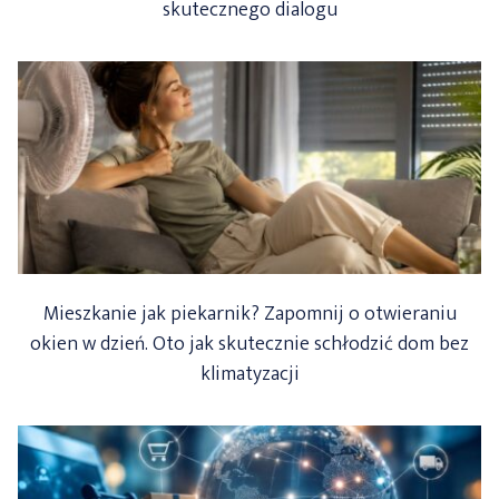
skutecznego dialogu
Mieszkanie jak piekarnik? Zapomnij o otwieraniu
okien w dzień. Oto jak skutecznie schłodzić dom bez
klimatyzacji