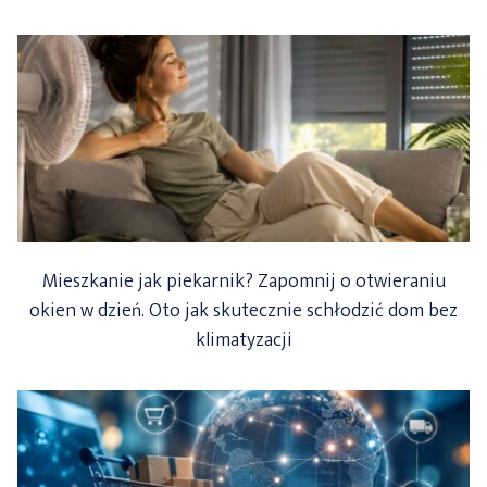
Mieszkanie jak piekarnik? Zapomnij o otwieraniu
okien w dzień. Oto jak skutecznie schłodzić dom bez
klimatyzacji