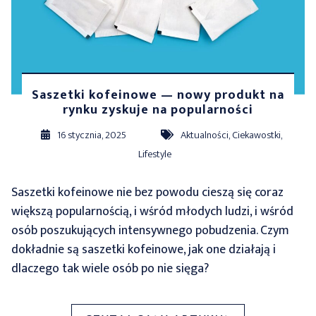
Saszetki kofeinowe — nowy produkt na
rynku zyskuje na popularności
16 stycznia, 2025
Aktualności
,
Ciekawostki
,
Lifestyle
Saszetki kofeinowe nie bez powodu cieszą się coraz
większą popularnością, i wśród młodych ludzi, i wśród
osób poszukujących intensywnego pobudzenia. Czym
dokładnie są saszetki kofeinowe, jak one działają i
dlaczego tak wiele osób po nie sięga?