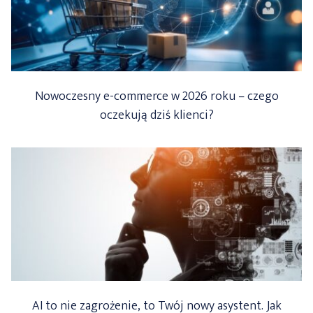
Nowoczesny e-commerce w 2026 roku – czego
oczekują dziś klienci?
AI to nie zagrożenie, to Twój nowy asystent. Jak