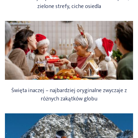
zielone strefy, ciche osiedla
Święta inaczej – najbardziej oryginalne zwyczaje z
różnych zakątków globu