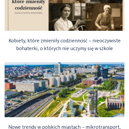
Kobiety, które zmieniły codzienność – nieoczywiste
bohaterki, o których nie uczymy się w szkole
Nowe trendy w polskich miastach – mikrotransport,