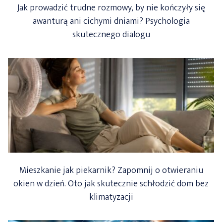
Jak prowadzić trudne rozmowy, by nie kończyły się
awanturą ani cichymi dniami? Psychologia
skutecznego dialogu
Mieszkanie jak piekarnik? Zapomnij o otwieraniu
okien w dzień. Oto jak skutecznie schłodzić dom bez
klimatyzacji