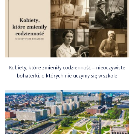
Kobiety, które zmieniły codzienność – nieoczywiste
bohaterki, o których nie uczymy się w szkole