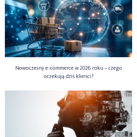
Nowoczesny e-commerce w 2026 roku – czego
oczekują dziś klienci?