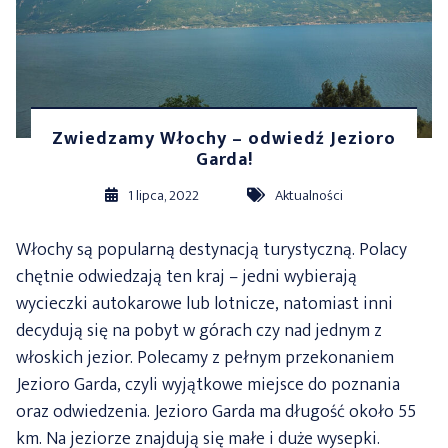
Zwiedzamy Włochy – odwiedź Jezioro
Garda!
1 lipca, 2022
Aktualności
Włochy są popularną destynacją turystyczną. Polacy
chętnie odwiedzają ten kraj – jedni wybierają
wycieczki autokarowe lub lotnicze, natomiast inni
decydują się na pobyt w górach czy nad jednym z
włoskich jezior. Polecamy z pełnym przekonaniem
Jezioro Garda, czyli wyjątkowe miejsce do poznania
oraz odwiedzenia. Jezioro Garda ma długość około 55
km. Na jeziorze znajdują się małe i duże wysepki.