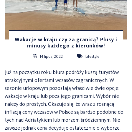
Wakacje w kraju czy za granicą? Plusy i
minusy każdego z kierunków!
14 lipca, 2022
Lifestyle
Już na początku roku biura podróży kuszą turystów
atrakcyjnymi ofertami wczasów zagranicznych. W
sezonie urlopowym pozostają właściwie dwie opcje:
wakacje w kraju lub poza jego granicami. Wybór nie
należy do prostych. Okazuje się, że wraz z rosnącą
inflacją ceny wczasów w Polsce są bardzo podobne do
tych nad Adriatykiem lub morzem śródziemnym. Nie
zawsze jednak cena decyduje ostatecznie o wyborze.