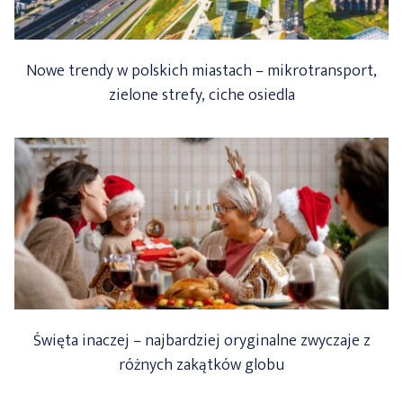
Nowe trendy w polskich miastach – mikrotransport,
zielone strefy, ciche osiedla
Święta inaczej – najbardziej oryginalne zwyczaje z
różnych zakątków globu