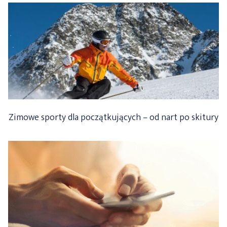
Zimowe sporty dla początkujących – od nart po skitury