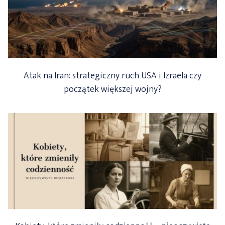
Atak na Iran: strategiczny ruch USA i Izraela czy
początek większej wojny?