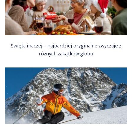
Święta inaczej – najbardziej oryginalne zwyczaje z
różnych zakątków globu