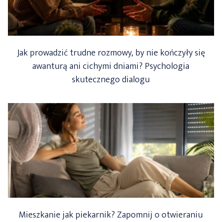
Jak prowadzić trudne rozmowy, by nie kończyły się
awanturą ani cichymi dniami? Psychologia
skutecznego dialogu
Mieszkanie jak piekarnik? Zapomnij o otwieraniu