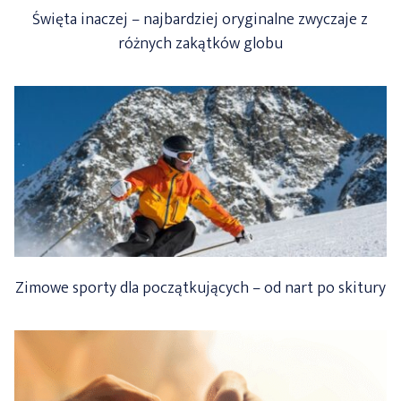
Święta inaczej – najbardziej oryginalne zwyczaje z
różnych zakątków globu
Zimowe sporty dla początkujących – od nart po skitury