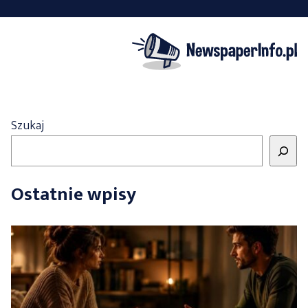
Szukaj
Ostatnie wpisy