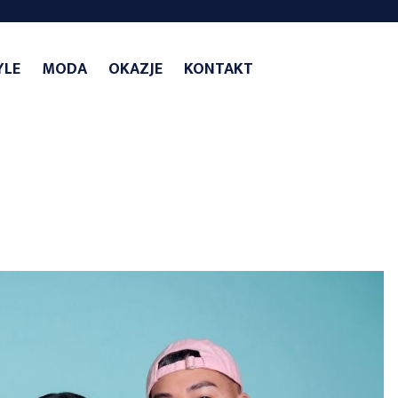
YLE
MODA
OKAZJE
KONTAKT