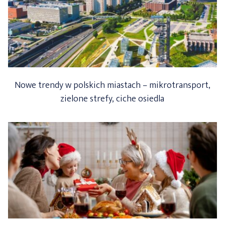
Nowe trendy w polskich miastach – mikrotransport,
zielone strefy, ciche osiedla