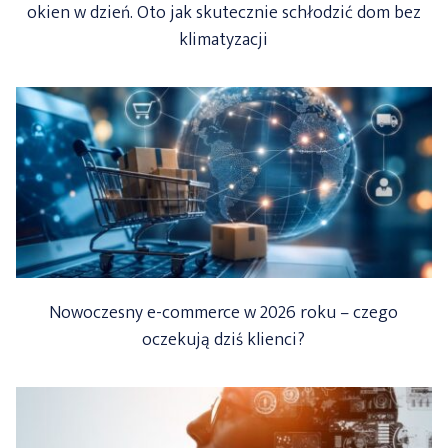
okien w dzień. Oto jak skutecznie schłodzić dom bez
klimatyzacji
Nowoczesny e-commerce w 2026 roku – czego
oczekują dziś klienci?