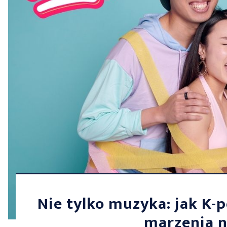
Nie tylko muzyka: jak K-p
marzenia n