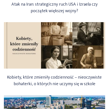
Atak na Iran: strategiczny ruch USA i Izraela czy
początek większej wojny?
Kobiety, które zmieniły codzienność – nieoczywiste
bohaterki, o których nie uczymy się w szkole