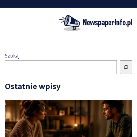
Szukaj
Ostatnie wpisy