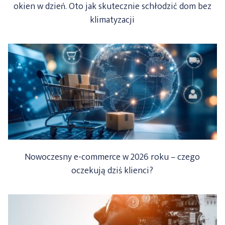
okien w dzień. Oto jak skutecznie schłodzić dom bez
klimatyzacji
Nowoczesny e-commerce w 2026 roku – czego
oczekują dziś klienci?