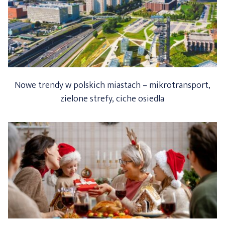
Nowe trendy w polskich miastach – mikrotransport,
zielone strefy, ciche osiedla