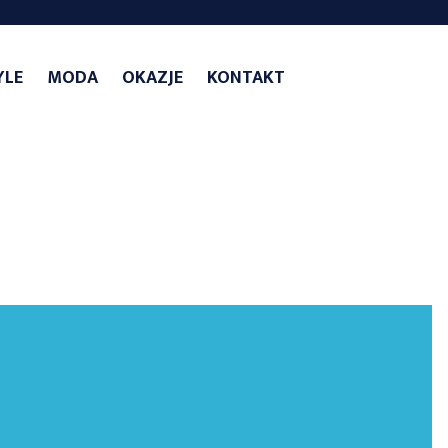
YLE
MODA
OKAZJE
KONTAKT