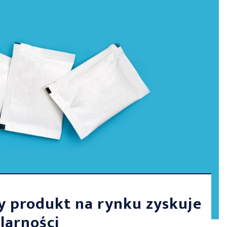
 produkt na rynku zyskuje
larności