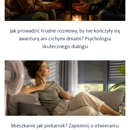
Jak prowadzić trudne rozmowy, by nie kończyły się
awanturą ani cichymi dniami? Psychologia
skutecznego dialogu
Mieszkanie jak piekarnik? Zapomnij o otwieraniu