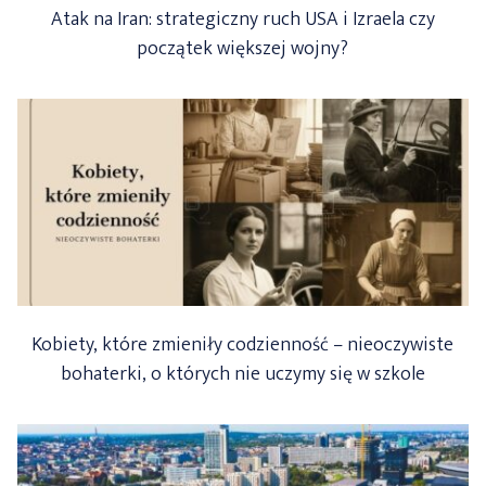
Atak na Iran: strategiczny ruch USA i Izraela czy
początek większej wojny?
Kobiety, które zmieniły codzienność – nieoczywiste
bohaterki, o których nie uczymy się w szkole