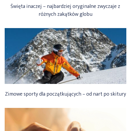
Święta inaczej – najbardziej oryginalne zwyczaje z
różnych zakątków globu
Zimowe sporty dla początkujących – od nart po skitury