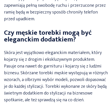
zapewniają pełną swobodę ruchu i przerzucone przez
ramię będą w bezpieczny sposób chroniły telefon
przed upadkiem.
Czy męskie torebki mogą być
eleganckim dodatkiem?
Skóra jest wyjątkowo eleganckim materiałem, który
kojarzy się z drogim i ekskluzywnym produktem.
Pasuje ona nawet do garnituru i kojarzy się z ludźmi
biznesu. Skórzane torebki męskie występują w różnych
wzorach, a olbrzymi wybór modeli, pozwoli dopasować
je do każdej stylizacji. Torebki wykonane ze skóry będą
świetnym dodatkiem do stylizacji na biznesowe
spotkanie, ale też sprawdzą się na co dzień.