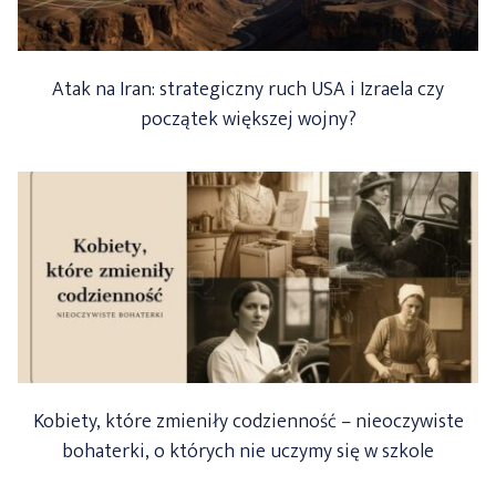
Atak na Iran: strategiczny ruch USA i Izraela czy
początek większej wojny?
Kobiety, które zmieniły codzienność – nieoczywiste
bohaterki, o których nie uczymy się w szkole