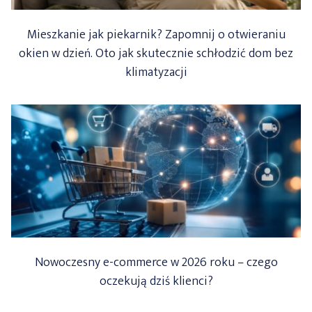
Mieszkanie jak piekarnik? Zapomnij o otwieraniu
okien w dzień. Oto jak skutecznie schłodzić dom bez
klimatyzacji
Nowoczesny e-commerce w 2026 roku – czego
oczekują dziś klienci?