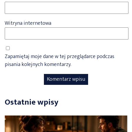
Witryna internetowa
Zapamiętaj moje dane w tej przeglądarce podczas
pisania kolejnych komentarzy.
Ostatnie wpisy