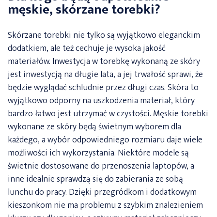
męskie, skórzane torebki?
Skórzane torebki nie tylko są wyjątkowo eleganckim
dodatkiem, ale też cechuje je wysoka jakość
materiałów. Inwestycja w torebkę wykonaną ze skóry
jest inwestycją na długie lata, a jej trwałość sprawi, że
będzie wyglądać schludnie przez długi czas. Skóra to
wyjątkowo odporny na uszkodzenia materiał, który
bardzo łatwo jest utrzymać w czystości. Męskie torebki
wykonane ze skóry będą świetnym wyborem dla
każdego, a wybór odpowiedniego rozmiaru daje wiele
możliwości ich wykorzystania. Niektóre modele są
świetnie dostosowane do przenoszenia laptopów, a
inne idealnie sprawdzą się do zabierania ze sobą
lunchu do pracy. Dzięki przegródkom i dodatkowym
kieszonkom nie ma problemu z szybkim znalezieniem