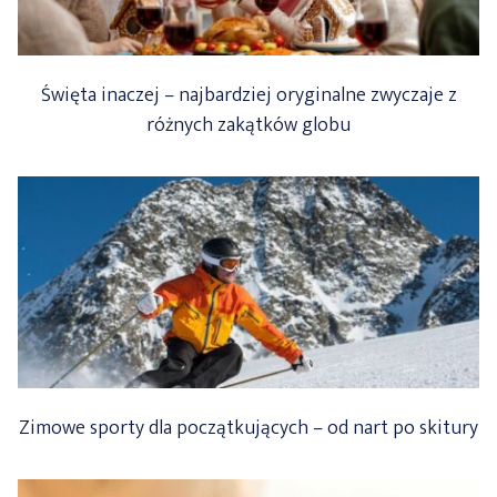
Święta inaczej – najbardziej oryginalne zwyczaje z
różnych zakątków globu
Zimowe sporty dla początkujących – od nart po skitury