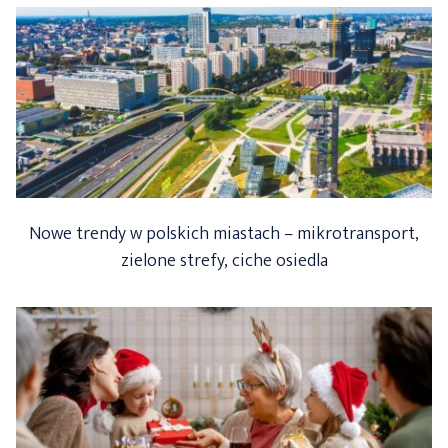
Nowe trendy w polskich miastach – mikrotransport,
zielone strefy, ciche osiedla