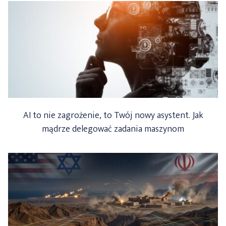
AI to nie zagrożenie, to Twój nowy asystent. Jak
mądrze delegować zadania maszynom