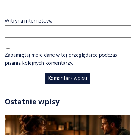
Witryna internetowa
Zapamiętaj moje dane w tej przeglądarce podczas
pisania kolejnych komentarzy.
Ostatnie wpisy