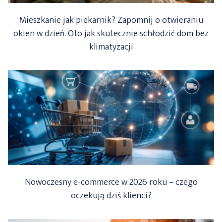
Mieszkanie jak piekarnik? Zapomnij o otwieraniu
okien w dzień. Oto jak skutecznie schłodzić dom bez
klimatyzacji
Nowoczesny e-commerce w 2026 roku – czego
oczekują dziś klienci?