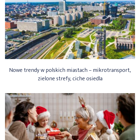
Nowe trendy w polskich miastach – mikrotransport,
zielone strefy, ciche osiedla