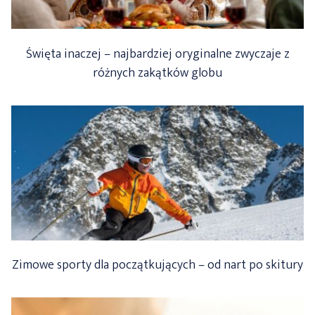
Święta inaczej – najbardziej oryginalne zwyczaje z
różnych zakątków globu
Zimowe sporty dla początkujących – od nart po skitury