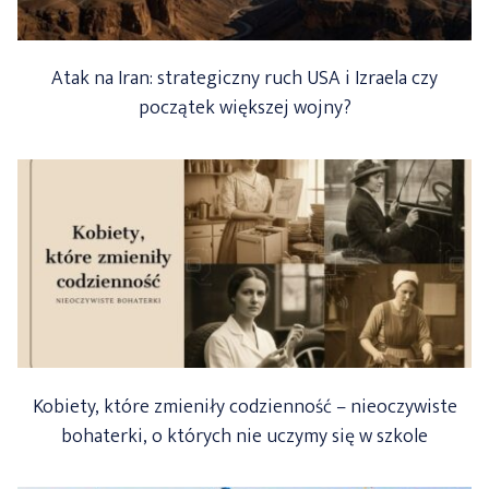
Atak na Iran: strategiczny ruch USA i Izraela czy
początek większej wojny?
Kobiety, które zmieniły codzienność – nieoczywiste
bohaterki, o których nie uczymy się w szkole