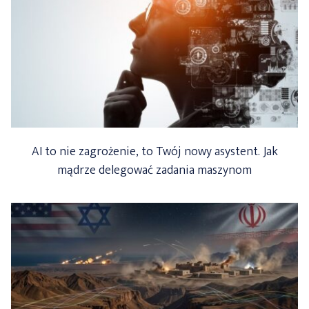
AI to nie zagrożenie, to Twój nowy asystent. Jak
mądrze delegować zadania maszynom