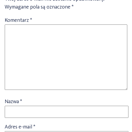
Wymagane pola są oznaczone
*
Komentarz
*
Nazwa
*
Adres e-mail
*