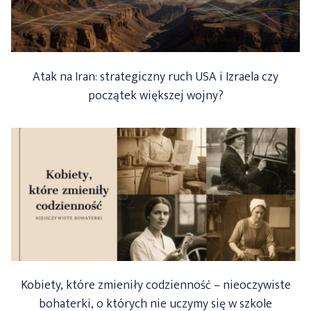
Atak na Iran: strategiczny ruch USA i Izraela czy
początek większej wojny?
Kobiety, które zmieniły codzienność – nieoczywiste
bohaterki, o których nie uczymy się w szkole