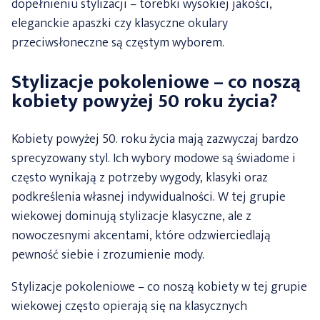
dopełnieniu stylizacji – torebki wysokiej jakości,
eleganckie apaszki czy klasyczne okulary
przeciwsłoneczne są częstym wyborem.
Stylizacje pokoleniowe – co noszą
kobiety powyżej 50 roku życia?
Kobiety powyżej 50. roku życia mają zazwyczaj bardzo
sprecyzowany styl. Ich wybory modowe są świadome i
często wynikają z potrzeby wygody, klasyki oraz
podkreślenia własnej indywidualności. W tej grupie
wiekowej dominują stylizacje klasyczne, ale z
nowoczesnymi akcentami, które odzwierciedlają
pewność siebie i zrozumienie mody.
Stylizacje pokoleniowe – co noszą kobiety w tej grupie
wiekowej często opierają się na klasycznych