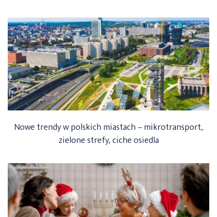
Nowe trendy w polskich miastach – mikrotransport,
zielone strefy, ciche osiedla