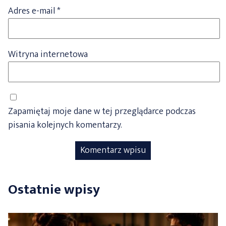
Adres e-mail
*
Witryna internetowa
Zapamiętaj moje dane w tej przeglądarce podczas
pisania kolejnych komentarzy.
Ostatnie wpisy