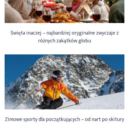
Święta inaczej – najbardziej oryginalne zwyczaje z
różnych zakątków globu
Zimowe sporty dla początkujących – od nart po skitury