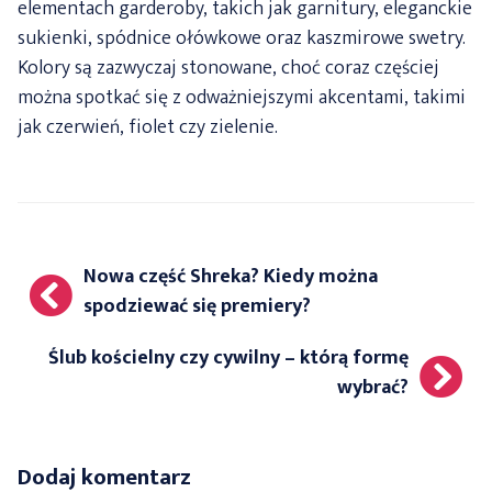
elementach garderoby, takich jak garnitury, eleganckie
sukienki, spódnice ołówkowe oraz kaszmirowe swetry.
Kolory są zazwyczaj stonowane, choć coraz częściej
można spotkać się z odważniejszymi akcentami, takimi
jak czerwień, fiolet czy zielenie.
Nawigacja
Nowa część Shreka? Kiedy można
wpisu
spodziewać się premiery?
Ślub kościelny czy cywilny – którą formę
wybrać?
Dodaj komentarz