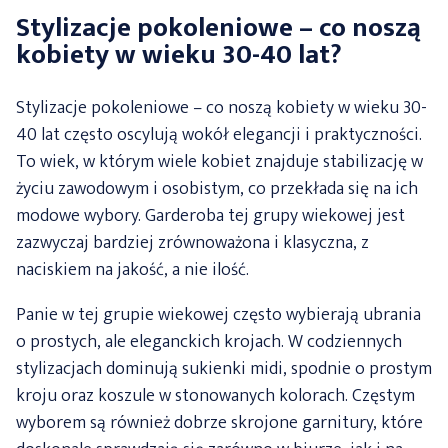
Stylizacje pokoleniowe – co noszą
kobiety w wieku 30-40 lat?
Stylizacje pokoleniowe – co noszą kobiety w wieku 30-
40 lat często oscylują wokół elegancji i praktyczności.
To wiek, w którym wiele kobiet znajduje stabilizację w
życiu zawodowym i osobistym, co przekłada się na ich
modowe wybory. Garderoba tej grupy wiekowej jest
zazwyczaj bardziej zrównoważona i klasyczna, z
naciskiem na jakość, a nie ilość.
Panie w tej grupie wiekowej często wybierają ubrania
o prostych, ale eleganckich krojach. W codziennych
stylizacjach dominują sukienki midi, spodnie o prostym
kroju oraz koszule w stonowanych kolorach. Częstym
wyborem są również dobrze skrojone garnitury, które