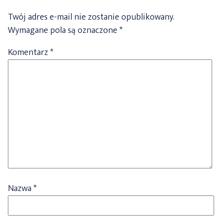
Twój adres e-mail nie zostanie opublikowany.
Wymagane pola są oznaczone
*
Komentarz
*
Nazwa
*