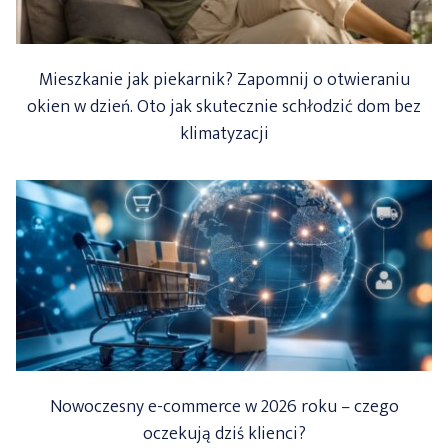
Mieszkanie jak piekarnik? Zapomnij o otwieraniu
okien w dzień. Oto jak skutecznie schłodzić dom bez
klimatyzacji
Nowoczesny e-commerce w 2026 roku – czego
oczekują dziś klienci?