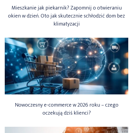
Mieszkanie jak piekarnik? Zapomnij o otwieraniu
okien w dzień. Oto jak skutecznie schłodzić dom bez
klimatyzacji
Nowoczesny e-commerce w 2026 roku – czego
oczekują dziś klienci?