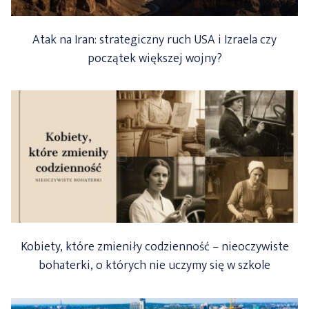
Atak na Iran: strategiczny ruch USA i Izraela czy
początek większej wojny?
Kobiety, które zmieniły codzienność – nieoczywiste
bohaterki, o których nie uczymy się w szkole