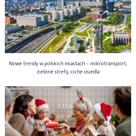
Nowe trendy w polskich miastach – mikrotransport,
zielone strefy, ciche osiedla