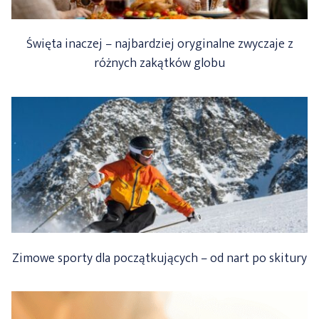
Święta inaczej – najbardziej oryginalne zwyczaje z
różnych zakątków globu
Zimowe sporty dla początkujących – od nart po skitury