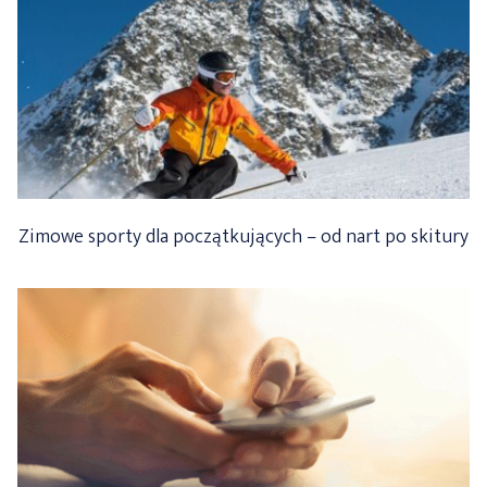
Zimowe sporty dla początkujących – od nart po skitury