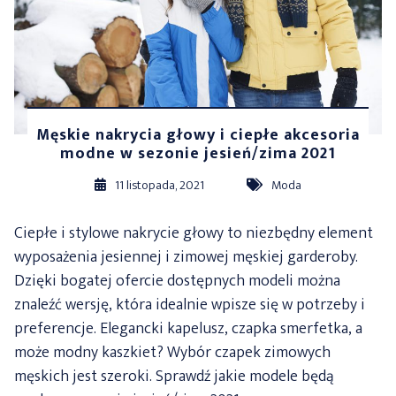
Męskie nakrycia głowy i ciepłe akcesoria
modne w sezonie jesień/zima 2021
11 listopada, 2021
Moda
Ciepłe i stylowe nakrycie głowy to niezbędny element
wyposażenia jesiennej i zimowej męskiej garderoby.
Dzięki bogatej ofercie dostępnych modeli można
znaleźć wersję, która idealnie wpisze się w potrzeby i
preferencje. Elegancki kapelusz, czapka smerfetka, a
może modny kaszkiet? Wybór czapek zimowych
męskich jest szeroki. Sprawdź jakie modele będą