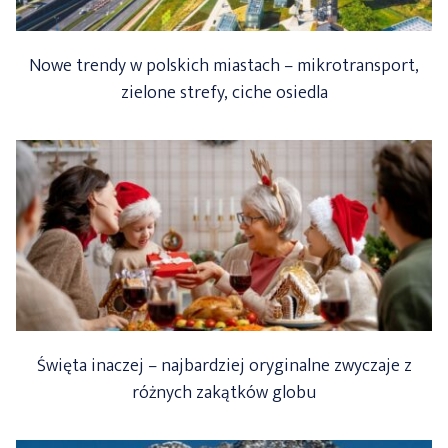
Nowe trendy w polskich miastach – mikrotransport,
zielone strefy, ciche osiedla
Święta inaczej – najbardziej oryginalne zwyczaje z
różnych zakątków globu