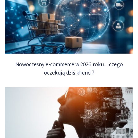
Nowoczesny e-commerce w 2026 roku – czego
oczekują dziś klienci?