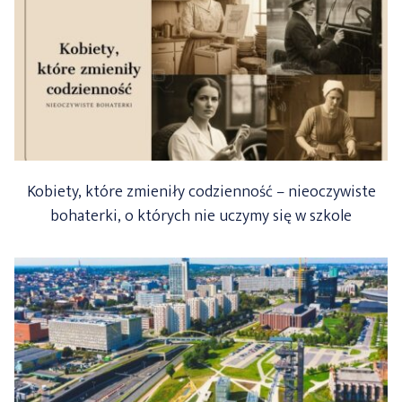
Kobiety, które zmieniły codzienność – nieoczywiste
bohaterki, o których nie uczymy się w szkole