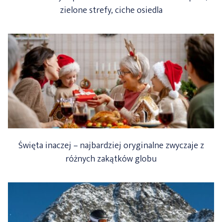
zielone strefy, ciche osiedla
Święta inaczej – najbardziej oryginalne zwyczaje z
różnych zakątków globu