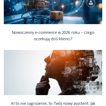
Nowoczesny e-commerce w 2026 roku – czego
oczekują dziś klienci?
AI to nie zagrożenie, to Twój nowy asystent. Jak