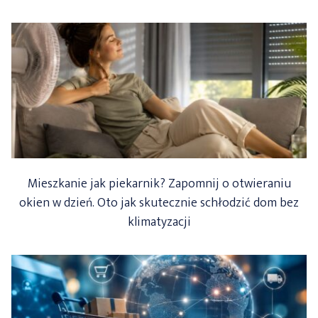
Mieszkanie jak piekarnik? Zapomnij o otwieraniu
okien w dzień. Oto jak skutecznie schłodzić dom bez
klimatyzacji