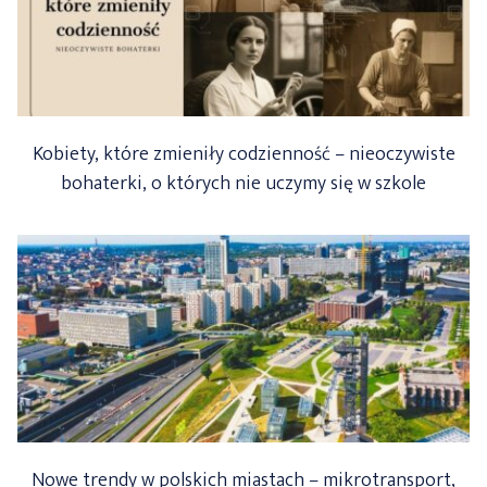
Kobiety, które zmieniły codzienność – nieoczywiste
bohaterki, o których nie uczymy się w szkole
Nowe trendy w polskich miastach – mikrotransport,