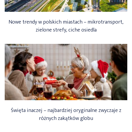
Nowe trendy w polskich miastach – mikrotransport,
zielone strefy, ciche osiedla
Święta inaczej – najbardziej oryginalne zwyczaje z
różnych zakątków globu