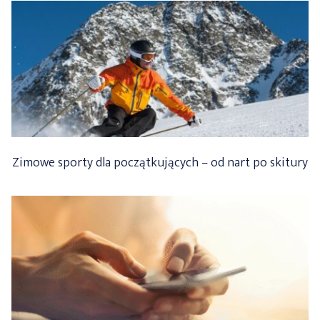
Zimowe sporty dla początkujących – od nart po skitury