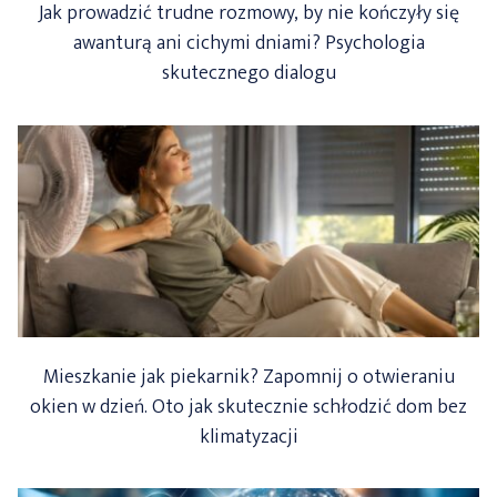
Jak prowadzić trudne rozmowy, by nie kończyły się
awanturą ani cichymi dniami? Psychologia
skutecznego dialogu
Mieszkanie jak piekarnik? Zapomnij o otwieraniu
okien w dzień. Oto jak skutecznie schłodzić dom bez
klimatyzacji