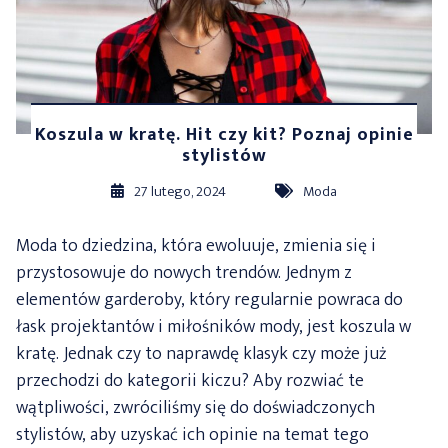
Koszula w kratę. Hit czy kit? Poznaj opinie
stylistów
27 lutego, 2024
Moda
Moda to dziedzina, która ewoluuje, zmienia się i
przystosowuje do nowych trendów. Jednym z
elementów garderoby, który regularnie powraca do
łask projektantów i miłośników mody, jest koszula w
kratę. Jednak czy to naprawdę klasyk czy może już
przechodzi do kategorii kiczu? Aby rozwiać te
wątpliwości, zwróciliśmy się do doświadczonych
stylistów, aby uzyskać ich opinie na temat tego