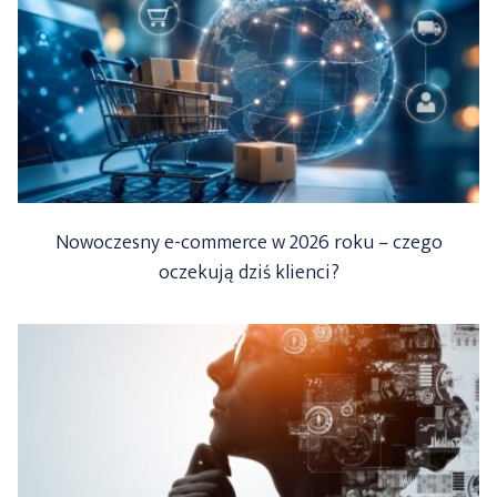
Nowoczesny e-commerce w 2026 roku – czego
oczekują dziś klienci?