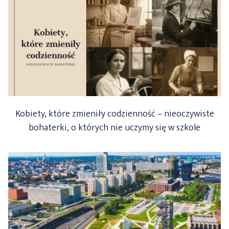
Kobiety, które zmieniły codzienność – nieoczywiste
bohaterki, o których nie uczymy się w szkole