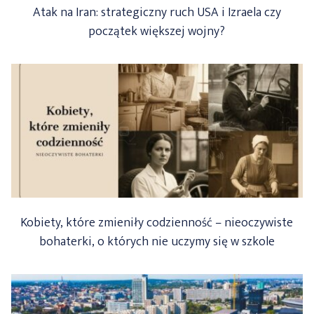
Atak na Iran: strategiczny ruch USA i Izraela czy
początek większej wojny?
Kobiety, które zmieniły codzienność – nieoczywiste
bohaterki, o których nie uczymy się w szkole