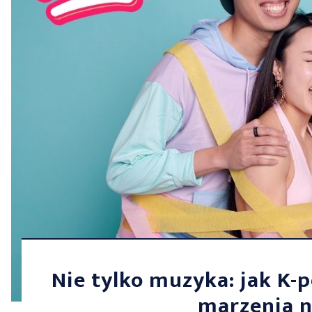
Nie tylko muzyka: jak K-p
marzenia n