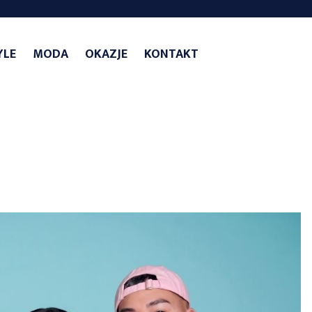
YLE
MODA
OKAZJE
KONTAKT