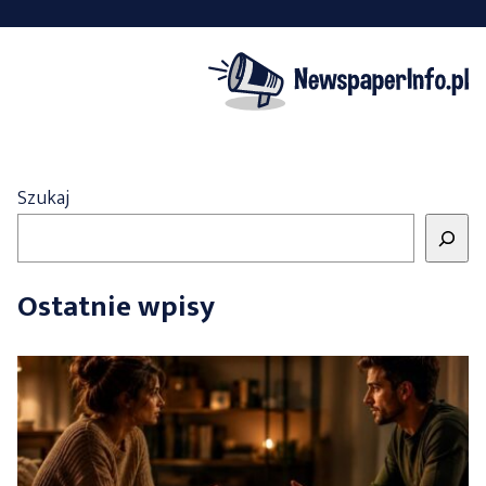
Szukaj
Ostatnie wpisy