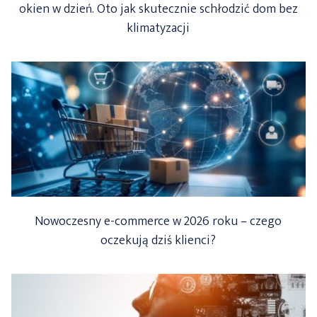
okien w dzień. Oto jak skutecznie schłodzić dom bez
klimatyzacji
Nowoczesny e-commerce w 2026 roku – czego
oczekują dziś klienci?