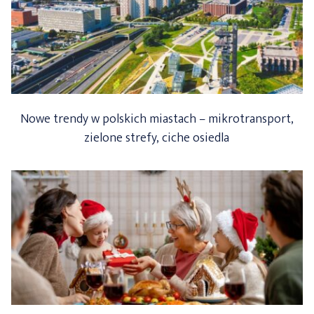
Nowe trendy w polskich miastach – mikrotransport,
zielone strefy, ciche osiedla