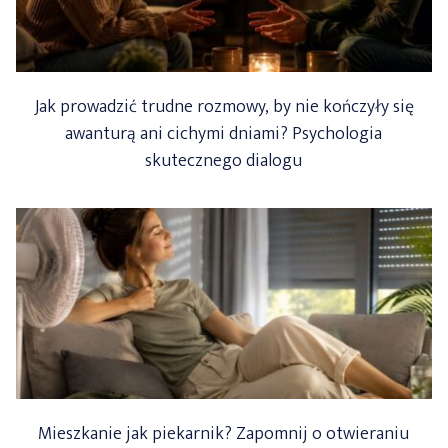
Jak prowadzić trudne rozmowy, by nie kończyły się
awanturą ani cichymi dniami? Psychologia
skutecznego dialogu
Mieszkanie jak piekarnik? Zapomnij o otwieraniu