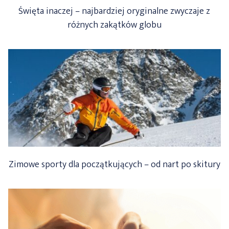
Święta inaczej – najbardziej oryginalne zwyczaje z
różnych zakątków globu
Zimowe sporty dla początkujących – od nart po skitury