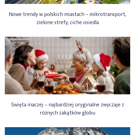
Nowe trendy w polskich miastach – mikrotransport,
zielone strefy, ciche osiedla
Święta inaczej – najbardziej oryginalne zwyczaje z
różnych zakątków globu