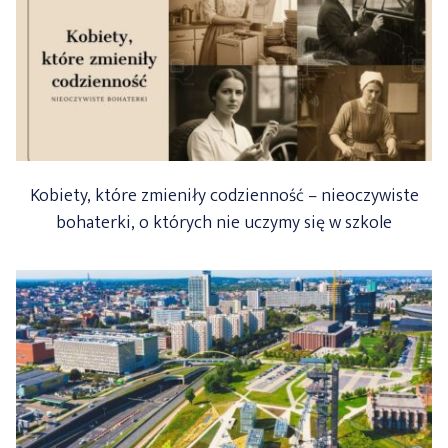
Kobiety, które zmieniły codzienność – nieoczywiste
bohaterki, o których nie uczymy się w szkole