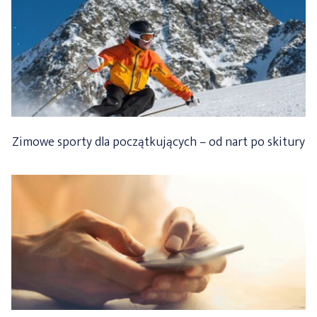
Zimowe sporty dla początkujących – od nart po skitury