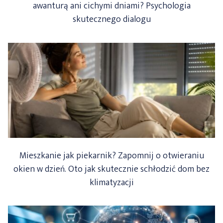
awanturą ani cichymi dniami? Psychologia
skutecznego dialogu
Mieszkanie jak piekarnik? Zapomnij o otwieraniu
okien w dzień. Oto jak skutecznie schłodzić dom bez
klimatyzacji