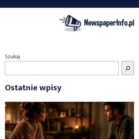
Szukaj
Ostatnie wpisy