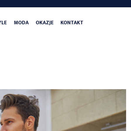
YLE
MODA
OKAZJE
KONTAKT