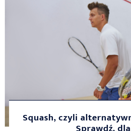
Squash, czyli alternatywn
Sprawdź, dla