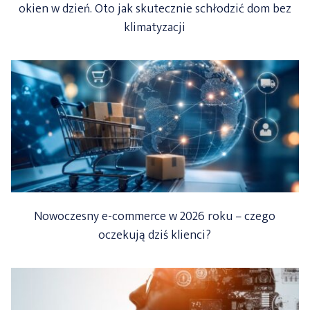
okien w dzień. Oto jak skutecznie schłodzić dom bez
klimatyzacji
Nowoczesny e-commerce w 2026 roku – czego
oczekują dziś klienci?