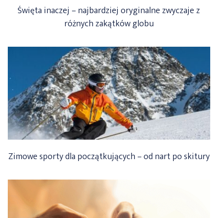
Święta inaczej – najbardziej oryginalne zwyczaje z
różnych zakątków globu
Zimowe sporty dla początkujących – od nart po skitury