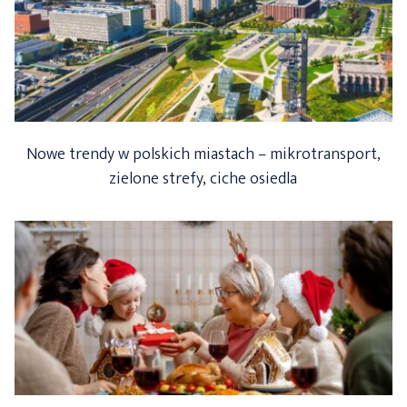
Nowe trendy w polskich miastach – mikrotransport,
zielone strefy, ciche osiedla