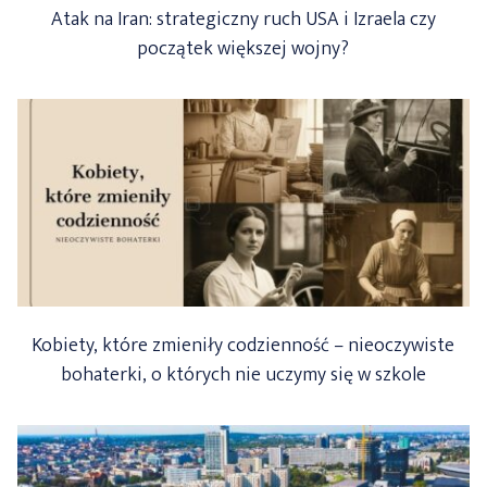
Atak na Iran: strategiczny ruch USA i Izraela czy
początek większej wojny?
Kobiety, które zmieniły codzienność – nieoczywiste
bohaterki, o których nie uczymy się w szkole