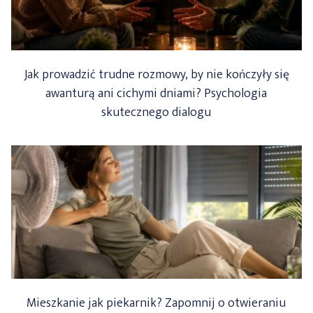
Jak prowadzić trudne rozmowy, by nie kończyły się
awanturą ani cichymi dniami? Psychologia
skutecznego dialogu
Mieszkanie jak piekarnik? Zapomnij o otwieraniu