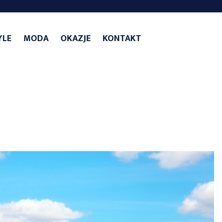
YLE
MODA
OKAZJE
KONTAKT