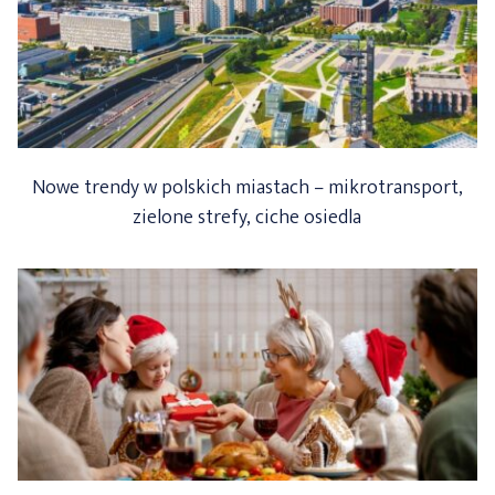
Nowe trendy w polskich miastach – mikrotransport,
zielone strefy, ciche osiedla