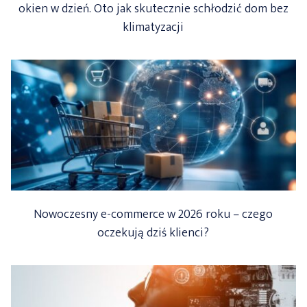
okien w dzień. Oto jak skutecznie schłodzić dom bez
klimatyzacji
Nowoczesny e-commerce w 2026 roku – czego
oczekują dziś klienci?