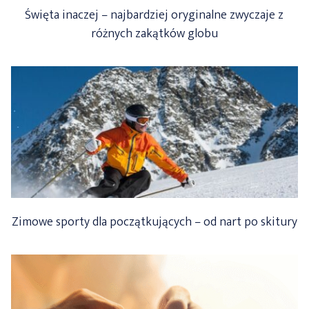
Święta inaczej – najbardziej oryginalne zwyczaje z
różnych zakątków globu
Zimowe sporty dla początkujących – od nart po skitury