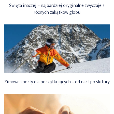
Święta inaczej – najbardziej oryginalne zwyczaje z
różnych zakątków globu
Zimowe sporty dla początkujących – od nart po skitury