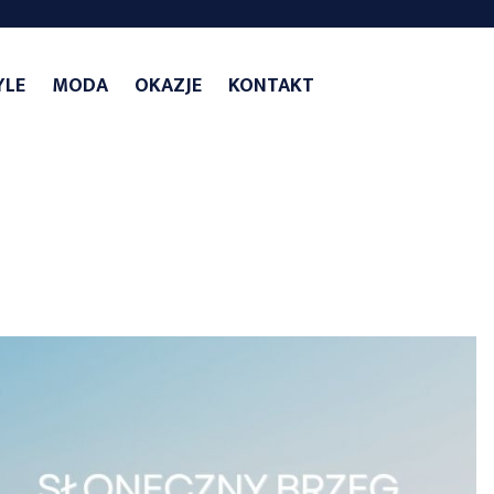
YLE
MODA
OKAZJE
KONTAKT