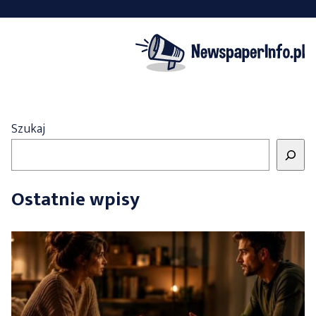
Szukaj
Ostatnie wpisy