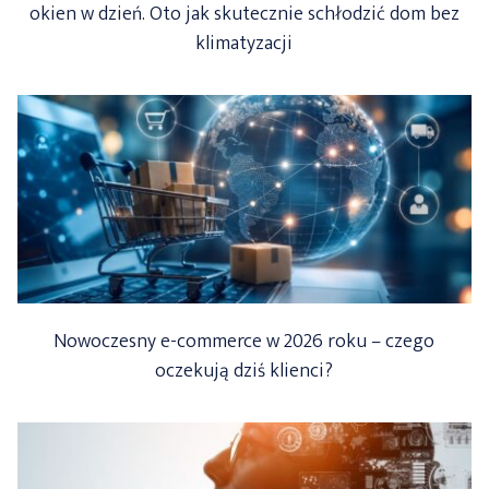
okien w dzień. Oto jak skutecznie schłodzić dom bez
klimatyzacji
Nowoczesny e-commerce w 2026 roku – czego
oczekują dziś klienci?