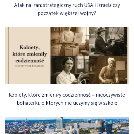
Atak na Iran: strategiczny ruch USA i Izraela czy
początek większej wojny?
Kobiety, które zmieniły codzienność – nieoczywiste
bohaterki, o których nie uczymy się w szkole