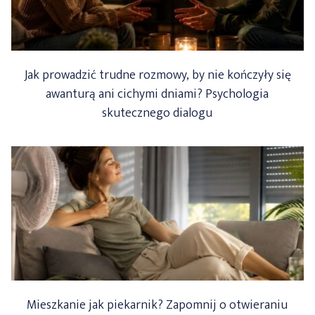
Jak prowadzić trudne rozmowy, by nie kończyły się
awanturą ani cichymi dniami? Psychologia
skutecznego dialogu
Mieszkanie jak piekarnik? Zapomnij o otwieraniu