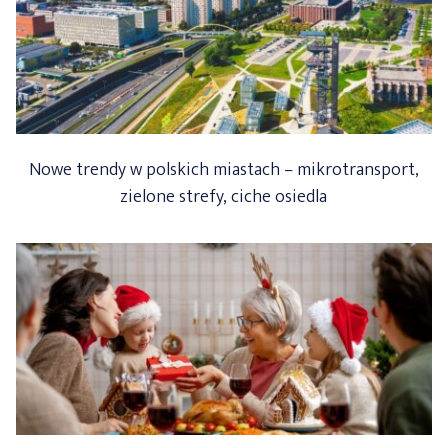
Nowe trendy w polskich miastach – mikrotransport,
zielone strefy, ciche osiedla