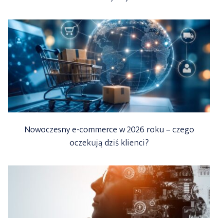
Nowoczesny e-commerce w 2026 roku – czego
oczekują dziś klienci?