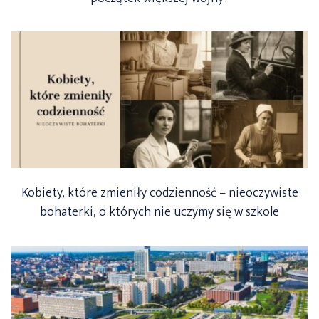
Kobiety, które zmieniły codzienność – nieoczywiste
bohaterki, o których nie uczymy się w szkole