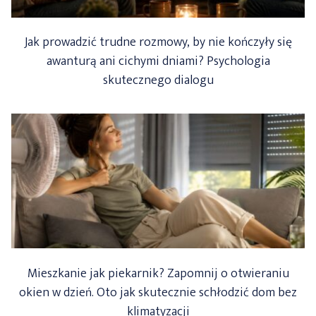
Jak prowadzić trudne rozmowy, by nie kończyły się
awanturą ani cichymi dniami? Psychologia
skutecznego dialogu
Mieszkanie jak piekarnik? Zapomnij o otwieraniu
okien w dzień. Oto jak skutecznie schłodzić dom bez
klimatyzacji