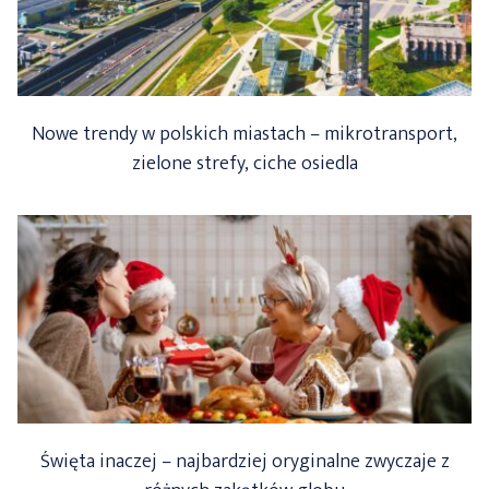
Nowe trendy w polskich miastach – mikrotransport,
zielone strefy, ciche osiedla
Święta inaczej – najbardziej oryginalne zwyczaje z