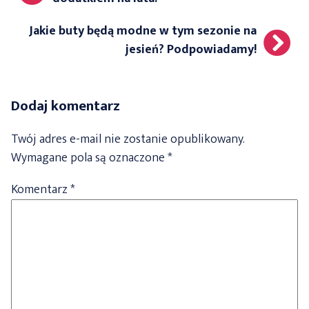
Jakie buty będą modne w tym sezonie na
jesień? Podpowiadamy!
Dodaj komentarz
Twój adres e-mail nie zostanie opublikowany.
Wymagane pola są oznaczone
*
Komentarz
*