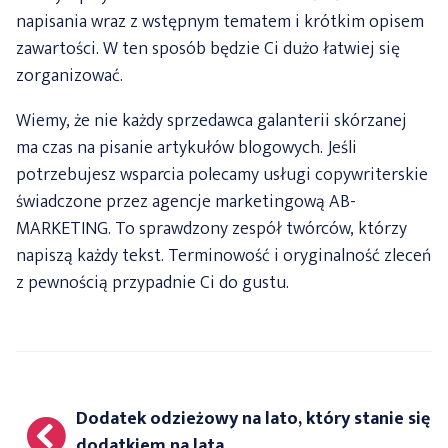
napisania wraz z wstępnym tematem i krótkim opisem
zawartości. W ten sposób będzie Ci dużo łatwiej się
zorganizować.
Wiemy, że nie każdy sprzedawca galanterii skórzanej
ma czas na pisanie artykułów blogowych. Jeśli
potrzebujesz wsparcia polecamy usługi copywriterskie
świadczone przez agencje marketingową AB-
MARKETING. To sprawdzony zespół twórców, którzy
napiszą każdy tekst. Terminowość i oryginalność zleceń
z pewnością przypadnie Ci do gustu.
Nawigacja
Dodatek odzieżowy na lato, który stanie się
wpisu
dodatkiem na lata.