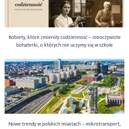
Kobiety, które zmieniły codzienność – nieoczywiste
bohaterki, o których nie uczymy się w szkole
Nowe trendy w polskich miastach – mikrotransport,