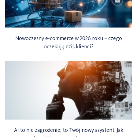
Nowoczesny e-commerce w 2026 roku – czego
oczekują dziś klienci?
AI to nie zagrożenie, to Twój nowy asystent. Jak