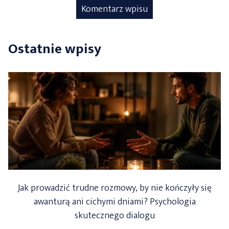
Ostatnie wpisy
Jak prowadzić trudne rozmowy, by nie kończyły się
awanturą ani cichymi dniami? Psychologia
skutecznego dialogu