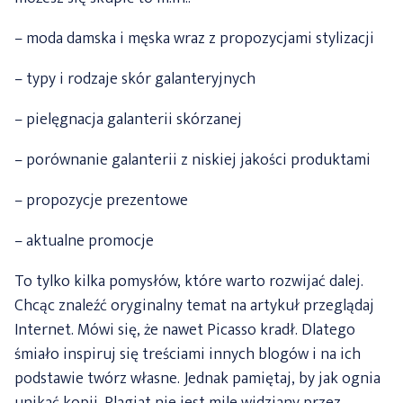
– moda damska i męska wraz z propozycjami stylizacji
– typy i rodzaje skór galanteryjnych
– pielęgnacja galanterii skórzanej
– porównanie galanterii z niskiej jakości produktami
– propozycje prezentowe
– aktualne promocje
To tylko kilka pomysłów, które warto rozwijać dalej.
Chcąc znaleźć oryginalny temat na artykuł przeglądaj
Internet. Mówi się, że nawet Picasso kradł. Dlatego
śmiało inspiruj się treściami innych blogów i na ich
podstawie twórz własne. Jednak pamiętaj, by jak ognia