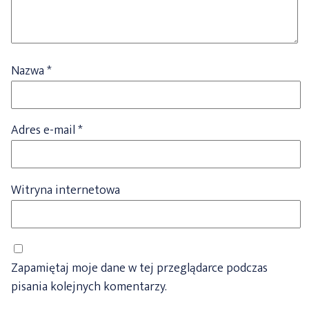
Nazwa
*
Adres e-mail
*
Witryna internetowa
Zapamiętaj moje dane w tej przeglądarce podczas
pisania kolejnych komentarzy.