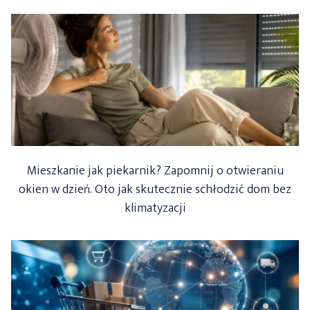
Mieszkanie jak piekarnik? Zapomnij o otwieraniu
okien w dzień. Oto jak skutecznie schłodzić dom bez
klimatyzacji