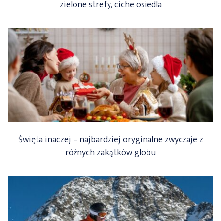
zielone strefy, ciche osiedla
Święta inaczej – najbardziej oryginalne zwyczaje z
różnych zakątków globu