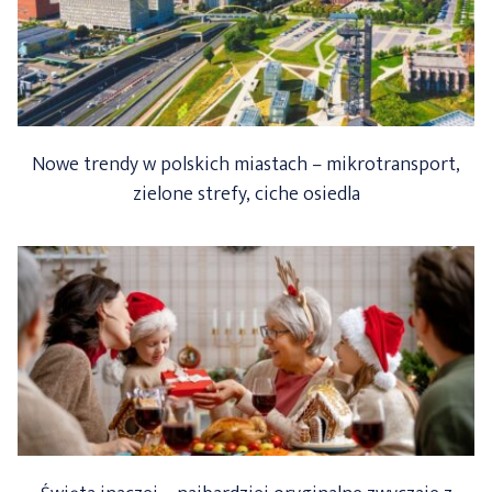
Nowe trendy w polskich miastach – mikrotransport,
zielone strefy, ciche osiedla