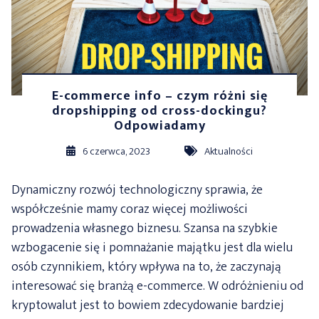
E-commerce info – czym różni się
dropshipping od cross-dockingu?
Odpowiadamy
6 czerwca, 2023
Aktualności
Dynamiczny rozwój technologiczny sprawia, że
współcześnie mamy coraz więcej możliwości
prowadzenia własnego biznesu. Szansa na szybkie
wzbogacenie się i pomnażanie majątku jest dla wielu
osób czynnikiem, który wpływa na to, że zaczynają
interesować się branżą e-commerce. W odróżnieniu od
kryptowalut jest to bowiem zdecydowanie bardziej