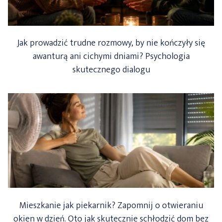
ODPOWIADA
Jak prowadzić trudne rozmowy, by nie kończyły się
awanturą ani cichymi dniami? Psychologia
skutecznego dialogu
Mieszkanie jak piekarnik? Zapomnij o otwieraniu
okien w dzień. Oto jak skutecznie schłodzić dom bez