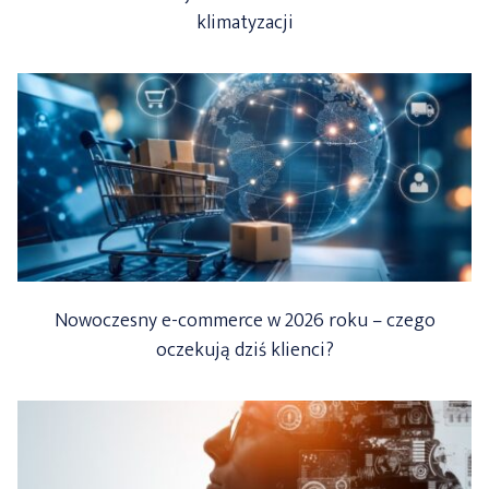
klimatyzacji
Nowoczesny e-commerce w 2026 roku – czego
oczekują dziś klienci?