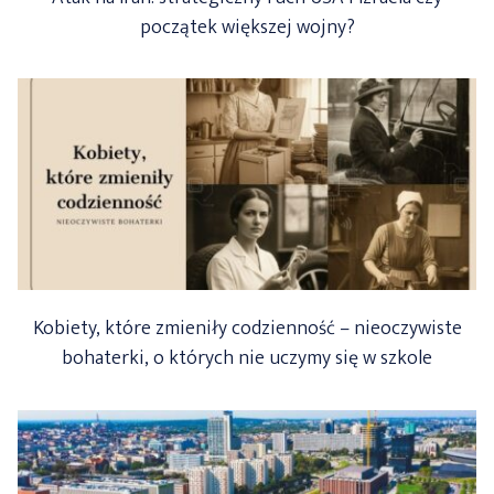
początek większej wojny?
Kobiety, które zmieniły codzienność – nieoczywiste
bohaterki, o których nie uczymy się w szkole