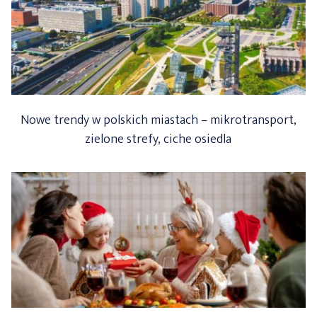
Nowe trendy w polskich miastach – mikrotransport,
zielone strefy, ciche osiedla