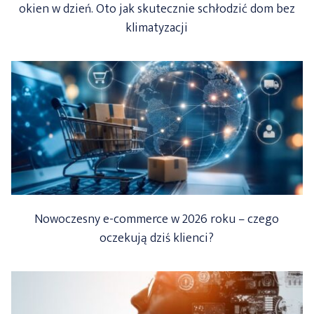
okien w dzień. Oto jak skutecznie schłodzić dom bez
klimatyzacji
Nowoczesny e-commerce w 2026 roku – czego
oczekują dziś klienci?