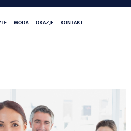
YLE
MODA
OKAZJE
KONTAKT