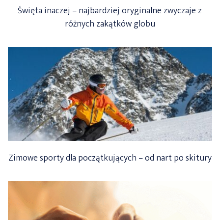
Święta inaczej – najbardziej oryginalne zwyczaje z
różnych zakątków globu
Zimowe sporty dla początkujących – od nart po skitury