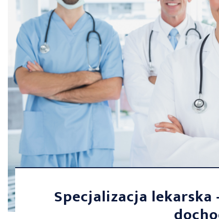
Specjalizacja lekarska 
docho