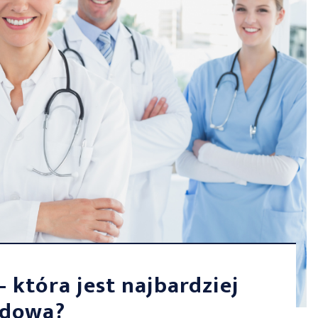
– która jest najbardziej
dowa?