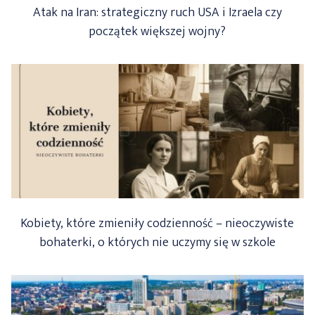
Atak na Iran: strategiczny ruch USA i Izraela czy
początek większej wojny?
Kobiety, które zmieniły codzienność – nieoczywiste
bohaterki, o których nie uczymy się w szkole