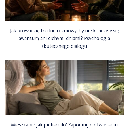
Jak prowadzić trudne rozmowy, by nie kończyły się
awanturą ani cichymi dniami? Psychologia
skutecznego dialogu
Mieszkanie jak piekarnik? Zapomnij o otwieraniu