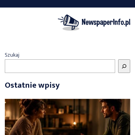
Szukaj
Ostatnie wpisy