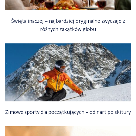
Święta inaczej – najbardziej oryginalne zwyczaje z
różnych zakątków globu
Zimowe sporty dla początkujących – od nart po skitury