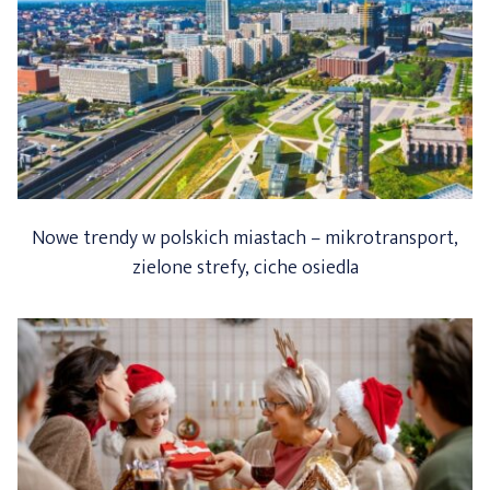
Nowe trendy w polskich miastach – mikrotransport,
zielone strefy, ciche osiedla