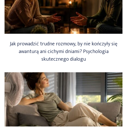
Jak prowadzić trudne rozmowy, by nie kończyły się
awanturą ani cichymi dniami? Psychologia
skutecznego dialogu