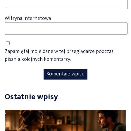
Witryna internetowa
Zapamiętaj moje dane w tej przeglądarce podczas
pisania kolejnych komentarzy.
Ostatnie wpisy