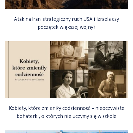
Atak na Iran: strategiczny ruch USA i Izraela czy
początek większej wojny?
Kobiety, które zmieniły codzienność – nieoczywiste
bohaterki, o których nie uczymy się w szkole