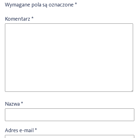
Wymagane pola są oznaczone
*
Komentarz
*
Nazwa
*
Adres e-mail
*