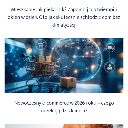
Mieszkanie jak piekarnik? Zapomnij o otwieraniu
okien w dzień. Oto jak skutecznie schłodzić dom bez
klimatyzacji
Nowoczesny e-commerce w 2026 roku – czego
oczekują dziś klienci?