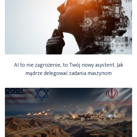
AI to nie zagrożenie, to Twój nowy asystent. Jak
mądrze delegować zadania maszynom